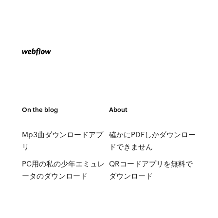
On the blog
About
Mp3曲ダウンロードアプ
確かにPDFしかダウンロー
リ
ドできません
PC用の私の少年エミュレ
QRコードアプリを無料で
ータのダウンロード
ダウンロード