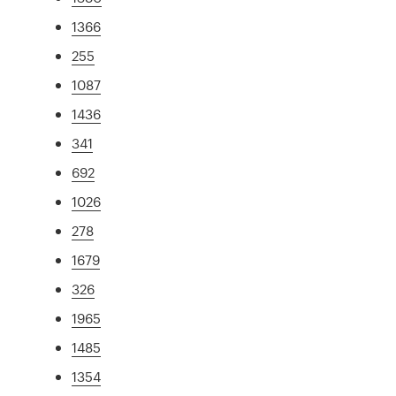
1366
255
1087
1436
341
692
1026
278
1679
326
1965
1485
1354