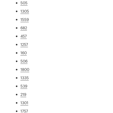
505
1305
1559
682
457
1257
160
506
1800
1335
539
219
1301
1757