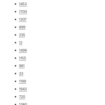
1453
1700
1307
899
235
12
1499
1155
961
33
1199
1943
720
1380