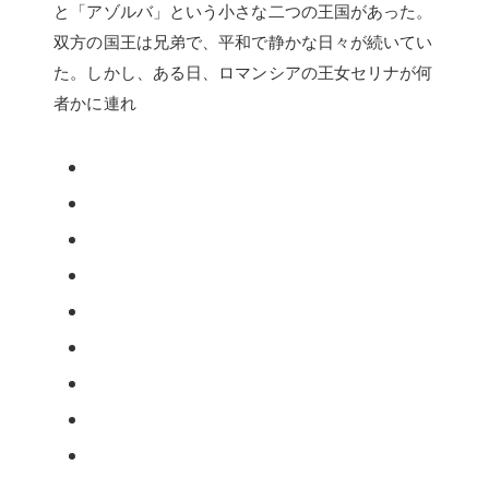
と「アゾルバ」という小さな二つの王国があった。
双方の国王は兄弟で、平和で静かな日々が続いてい
た。しかし、ある日、ロマンシアの王女セリナが何
者かに連れ