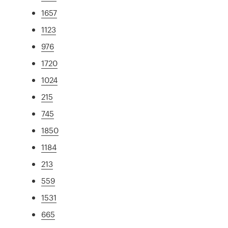
1657
1123
976
1720
1024
215
745
1850
1184
213
559
1531
665