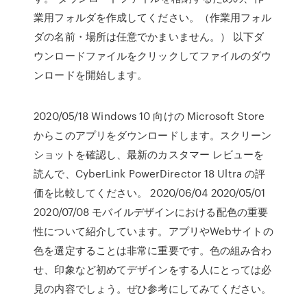
業用フォルダを作成してください。（作業用フォル
ダの名前・場所は任意でかまいません。） 以下ダ
ウンロードファイルをクリックしてファイルのダウ
ンロードを開始します。
2020/05/18 Windows 10 向けの Microsoft Store
からこのアプリをダウンロードします。スクリーン
ショットを確認し、最新のカスタマー レビューを
読んで、CyberLink PowerDirector 18 Ultra の評
価を比較してください。 2020/06/04 2020/05/01
2020/07/08 モバイルデザインにおける配色の重要
性について紹介しています。アプリやWebサイトの
色を選定することは非常に重要です。色の組み合わ
せ、印象など初めてデザインをする人にとっては必
見の内容でしょう。ぜひ参考にしてみてください。