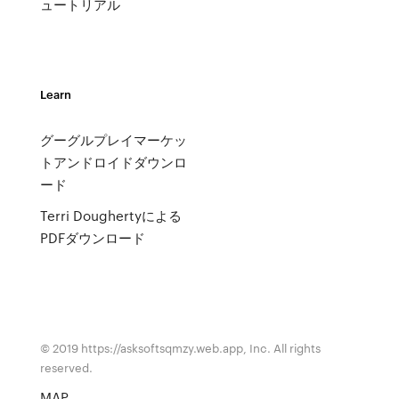
ュートリアル
Learn
グーグルプレイマーケッ
トアンドロイドダウンロ
ード
Terri Doughertyによる
PDFダウンロード
© 2019 https://asksoftsqmzy.web.app, Inc. All rights
reserved.
MAP