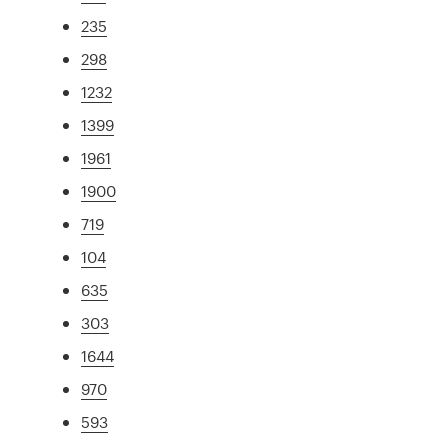
235
298
1232
1399
1961
1900
719
104
635
303
1644
970
593