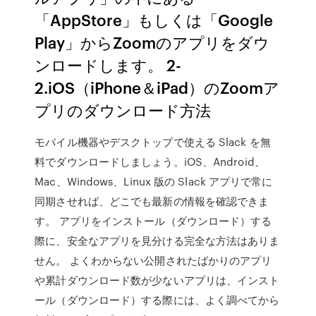
「AppStore」もしくは「Google
Play」からZoomのアプリをダウ
ンロードします。 2-
2.iOS（iPhone＆iPad）のZoomア
プリのダウンロード方法
モバイル機器やデスクトップで使える Slack を無
料でダウンロードしましょう。iOS、Android、
Mac、Windows、Linux 版の Slack アプリで常に
同期させれば、どこでも最新の情報を確認できま
す。 アプリをインストール（ダウンロード）する
際に、安全なアプリを見分ける完全な方法はありま
せん。 よくわからない公開されたばかりのアプリ
や累計ダウンロード数が少ないアプリは、インスト
ール（ダウンロード）する際には、よく調べてから