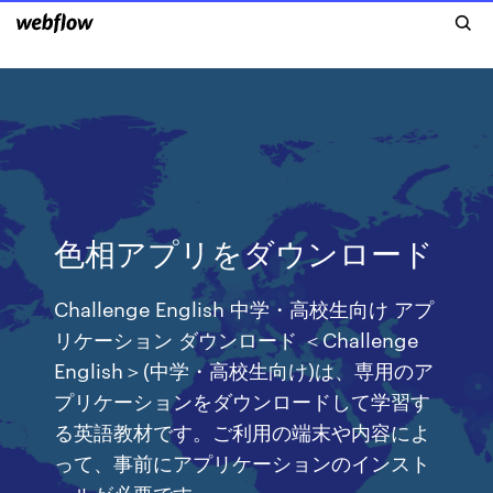
色相アプリをダウンロード
Challenge English 中学・高校生向け アプ
リケーション ダウンロード ＜Challenge
English＞(中学・高校生向け)は、専用のア
プリケーションをダウンロードして学習す
る英語教材です。ご利用の端末や内容によ
って、事前にアプリケーションのインスト
ールが必要です。