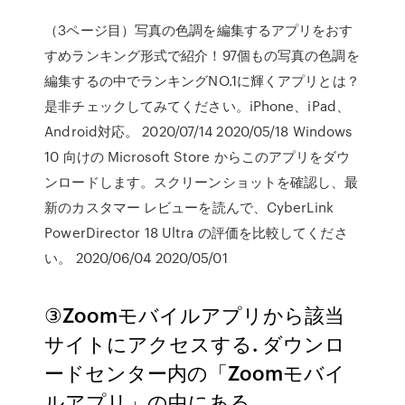
（3ページ目）写真の色調を編集するアプリをおす
すめランキング形式で紹介！97個もの写真の色調を
編集するの中でランキングNO.1に輝くアプリとは？
是非チェックしてみてください。iPhone、iPad、
Android対応。 2020/07/14 2020/05/18 Windows
10 向けの Microsoft Store からこのアプリをダウ
ンロードします。スクリーンショットを確認し、最
新のカスタマー レビューを読んで、CyberLink
PowerDirector 18 Ultra の評価を比較してくださ
い。 2020/06/04 2020/05/01
③Zoomモバイルアプリから該当
サイトにアクセスする. ダウンロ
ードセンター内の「Zoomモバイ
ルアプリ」の中にある