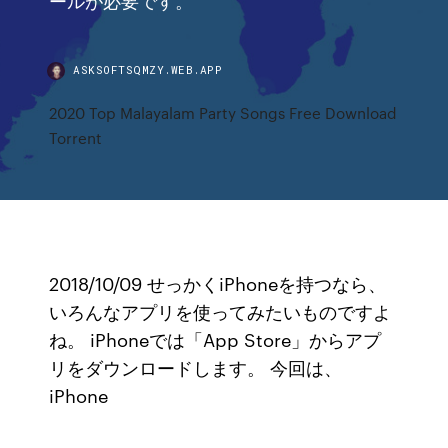
ASKSOFTSQMZY.WEB.APP
2020 Top Malayalam Party Songs Free Download
Torrent
2018/10/09 せっかくiPhoneを持つなら、
いろんなアプリを使ってみたいものですよ
ね。 iPhoneでは「App Store」からアプ
リをダウンロードします。 今回は、
iPhone