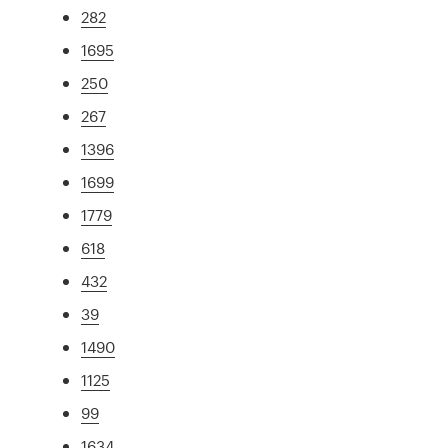
282
1695
250
267
1396
1699
1779
618
432
39
1490
1125
99
1634