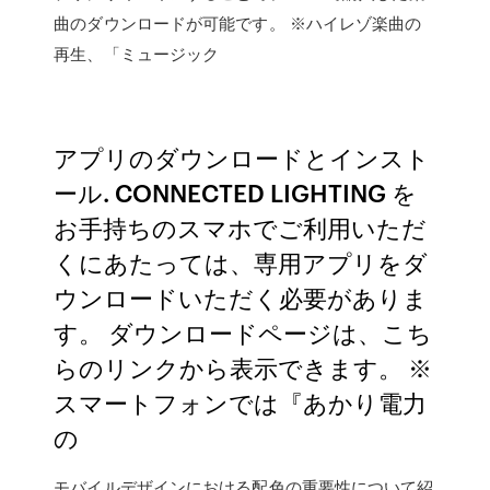
曲のダウンロードが可能です。 ※ハイレゾ楽曲の
再生、「ミュージック
アプリのダウンロードとインスト
ール. CONNECTED LIGHTING を
お手持ちのスマホでご利用いただ
くにあたっては、専用アプリをダ
ウンロードいただく必要がありま
す。 ダウンロードページは、こち
らのリンクから表示できます。 ※
スマートフォンでは『あかり電力
の
モバイルデザインにおける配色の重要性について紹