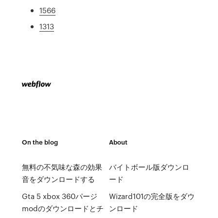
1566
1313
On the blog
About
無料の不気味な森の効果
バイトボール版ダウンロ
音をダウンロードする
ード
Gta 5 xbox 360パージ
Wizard101の完全版をダウ
modのダウンロードとチ
ンロード