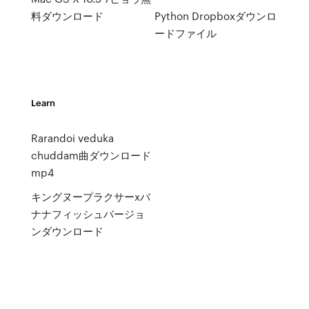
料ダウンロード
Python Dropboxダウンロ
ードファイル
Learn
Rarandoi veduka
chuddam曲ダウンロード
mp4
キングヌープラクサーxバ
ナナフィッシュバージョ
ンダウンロード