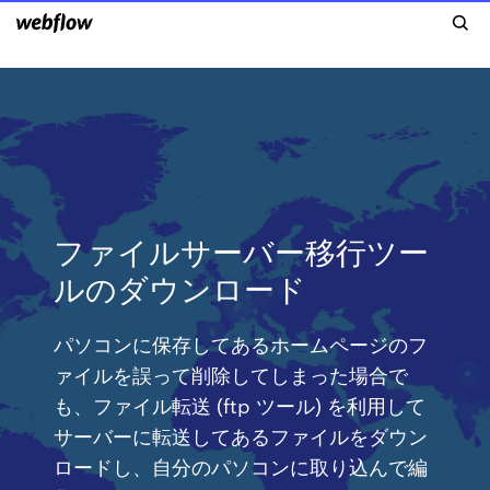
ファイルサーバー移行ツー
ルのダウンロード
パソコンに保存してあるホームページのフ
ァイルを誤って削除してしまった場合で
も、ファイル転送 (ftp ツール) を利用して
サーバーに転送してあるファイルをダウン
ロードし、自分のパソコンに取り込んで編