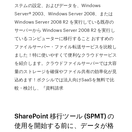
ステムの設定、およびデータを、Windows
Server® 2003、Windows Server 2008、または
Windows Server 2008 R2 を実行している既存の
サーバーから Windows Server 2008 R2 を実行し
ているコンピューターに移行すること おすすめの
ファイルサーバー・ファイル転送サービスを比較し
ました！特に使いやすくて便利なクラウドサービス
を紹介します。クラウドファイルサーバーでは大容
量のストレージを確保やファイル共有の効率化が見
込めます！ボクシルでは法人向けSaaSを無料で比
較・検討し、『資料請求
SharePoint 移行ツール (SPMT) の
使用を開始する前に、データが格