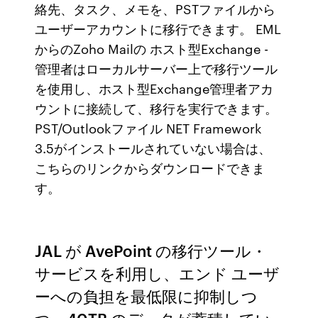
絡先、タスク、メモを、PSTファイルから
ユーザーアカウントに移行できます。 EML
からのZoho Mailの ホスト型Exchange -
管理者はローカルサーバー上で移行ツール
を使用し、ホスト型Exchange管理者アカ
ウントに接続して、移行を実行できます。
PST/Outlookファイル NET Framework
3.5がインストールされていない場合は、
こちらのリンクからダウンロードできま
す。
JAL が AvePoint の移行ツール・
サービスを利用し、エンド ユーザ
ーへの負担を最低限に抑制しつ