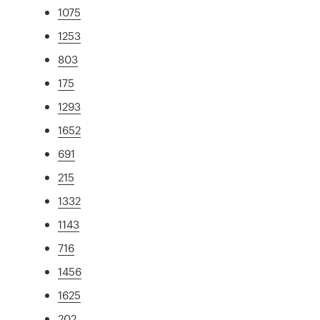
1075
1253
803
175
1293
1652
691
215
1332
1143
716
1456
1625
202