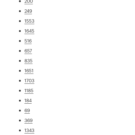
200
249
1553
1645
516
657
835
1651
1703
1185
184
69
369
1343