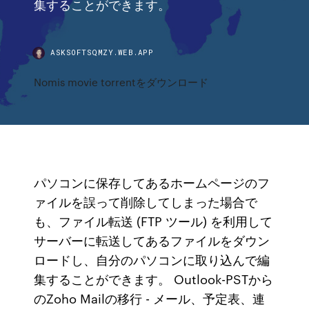
集することができます。
ASKSOFTSQMZY.WEB.APP
Nomis movie torrentをダウンロード
パソコンに保存してあるホームページのフ
ァイルを誤って削除してしまった場合で
も、ファイル転送 (FTP ツール) を利用して
サーバーに転送してあるファイルをダウン
ロードし、自分のパソコンに取り込んで編
集することができます。 Outlook-PSTから
のZoho Mailの移行 - メール、予定表、連