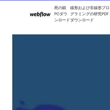
死の鎖
線形および非線形プロ
PCダウ
グラミングの研究PDF
ンロード
ダウンロード