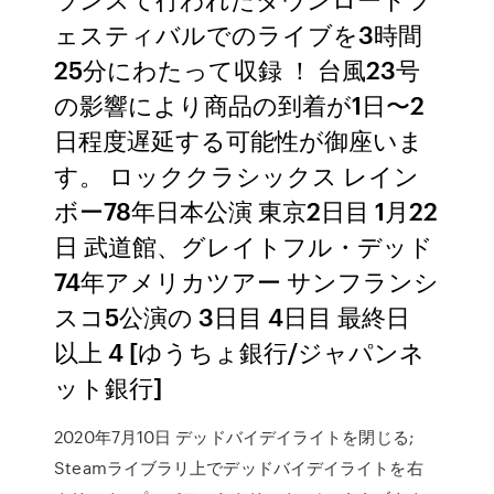
ェスティバルでのライブを3時間
25分にわたって収録 ！ 台風23号
の影響により商品の到着が1日〜2
日程度遅延する可能性が御座いま
す。 ロッククラシックス レイン
ボー78年日本公演 東京2日目 1月22
日 武道館、グレイトフル・デッド
74年アメリカツアー サンフランシ
スコ5公演の 3日目 4日目 最終日
以上 4 [ゆうちょ銀行/ジャパンネ
ット銀行]
2020年7月10日 デッドバイデイライトを閉じる;
Steamライブラリ上でデッドバイデイライトを右