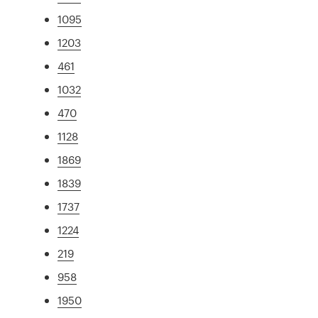
1095
1203
461
1032
470
1128
1869
1839
1737
1224
219
958
1950