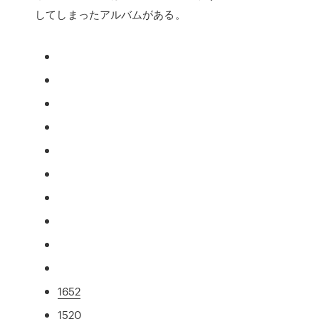
してしまったアルバムがある。
1652
1520