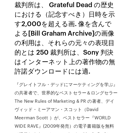
裁判所は、 Grateful Dead の歴史
における（記念すべき）日時を示
す2,000を超える画. 像を含んで
よる[Bill Graham Archive]の画像
の利用は、それらの元々の表現目
的とは 250 裁判所は、Sony 判決
はインターネット上の著作物の無
許諾ダウンロードには適.
『グレイトフル・デッドにマーケティングを学ぶ』
の共著者で、世界的なベストセラー＆ロングセラー
The New Rules of Marketing & PR の著者、デイ
ヴィッド・ミーアマン・スコット（David
Meerman Scott ）が、ベストセラー『WORLD
WIDE RAVE』(2009年発売）の電子書籍版を無料