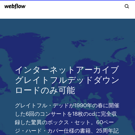
インターネットアーカイブ
グレイトフルデッドダウン
ロードのみ可能
グレイトフル・デッドが1990年の春に開催
した6回のコンサートを18枚のcdに完全収
録した驚異のボックス・セット。60ペー
ジ・ハード・カバー仕様の書籍、25周年記