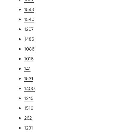
1543
1540
1207
1486
1086
1016
141
1531
1400
1245
1516
262
1231