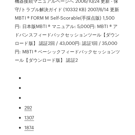
機器接続マニュアルページへ 2006/10/24 更新 - 保
守/トラブル解決ガイド (10332 KB) 2007/6/14 更新
MBTI ® FORM M Self-Scorable(手採点版) 1,500
円: 日本版MBTI ® マニュアル: 5,000円: MBTI ® ア
ドバンスフィードバックセッションツール【ダウン
ロード版】 認証2回 / 43,000円: 認証1回 / 35,000
円: MBTI ® ベーシックフィードバックセッションツ
ール【ダウンロード版】 認証2
292
1307
1874