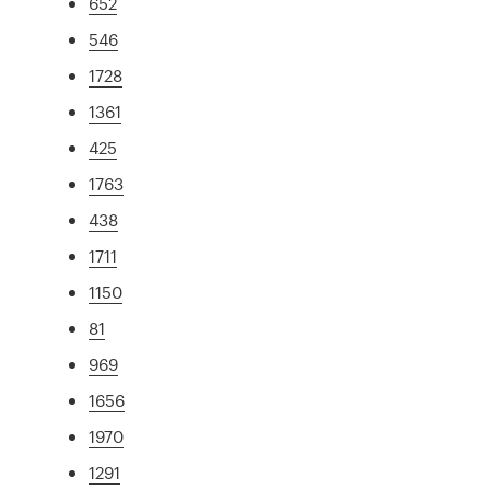
652
546
1728
1361
425
1763
438
1711
1150
81
969
1656
1970
1291