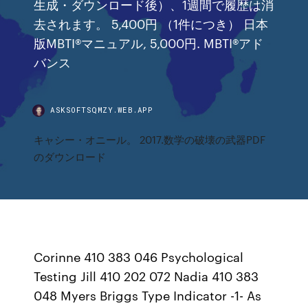
生成・ダウンロード後）、1週間で履歴は消
去されます。 5,400円 （1件につき） 日本
版MBTI®マニュアル, 5,000円. MBTI®アド
バンス
ASKSOFTSQMZY.WEB.APP
キャシー・オニール。 2017.数学の破壊の武器PDF
のダウンロード
Corinne 410 383 046 Psychological
Testing Jill 410 202 072 Nadia 410 383
048 Myers Briggs Type Indicator -1- As