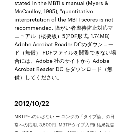
stated in the MBTI's manual (Myers &
McCaulley, 1985), "quantitative
interpretation of the MBTI scores is not
recommended. 障がい者虐待防止対応マ
ニュアル（概要版）5(PDF形式, 1.74MB)
Adobe Acrobat Reader DCのダウンロー
ド（無償） PDFファイルを閲覧できない場
合には、Adobe 社のサイトから Adobe
Acrobat Reader DC をダウンロード（無
償）してください。
2012/10/22
MBTI®へのいざない ー ユングの「タイプ論」の日
常への応用, 3,500円. MBTI®タイプ入門( 結果報告