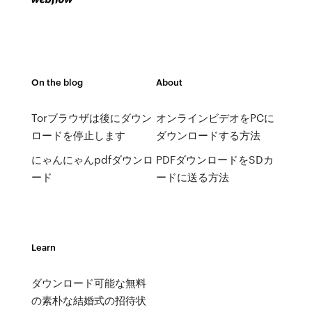
On the blog
About
Torブラウザは後にダウン
オンラインビデオをPCに
ロードを停止します
ダウンロードする方法
にゃんにゃんpdfダウンロ
PDFダウンロードをSDカ
ード
ードに送る方法
Learn
ダウンロード可能な無料
の素朴な結婚式の招待状