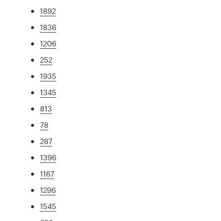
1892
1836
1206
252
1935
1345
813
78
287
1396
1167
1296
1545