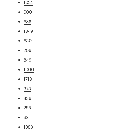
1024
900
688
1349
630
209
849
1000
1713
373
439
288
38
1983