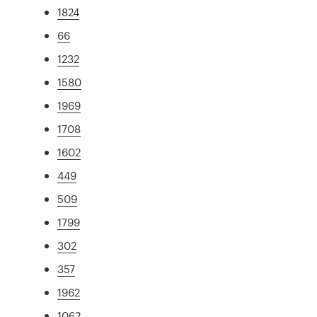
1824
66
1232
1580
1969
1708
1602
449
509
1799
302
357
1962
1062