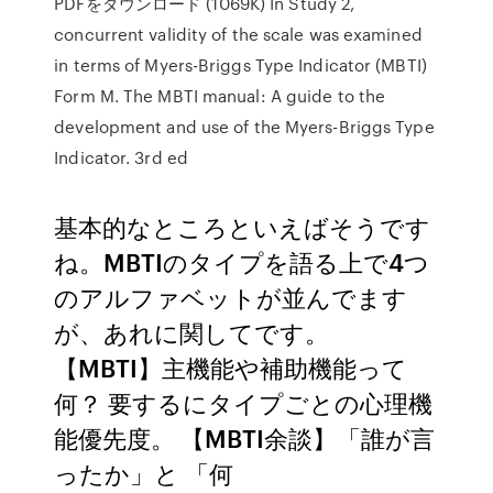
PDFをダウンロード (1069K) In Study 2,
concurrent validity of the scale was examined
in terms of Myers-Briggs Type Indicator (MBTI)
Form M. The MBTI manual: A guide to the
development and use of the Myers-Briggs Type
Indicator. 3rd ed
基本的なところといえばそうです
ね。MBTIのタイプを語る上で4つ
のアルファベットが並んでます
が、あれに関してです。
【MBTI】主機能や補助機能って
何？ 要するにタイプごとの心理機
能優先度。 【MBTI余談】「誰が言
ったか」と 「何