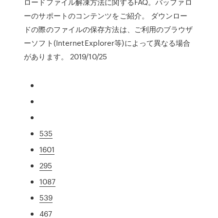
ロードファイル解凍方法に関するFAQ。バッファロ
ーのサポートのコンテンツをご紹介。 ダウンロー
ドの際のファイルの保存方法は、ご利用のブラウザ
ーソフト(InternetExplorer等)によって異なる場合
があります。 2019/10/25
535
1601
295
1087
539
467