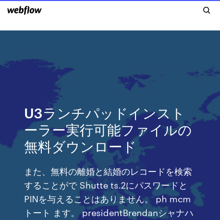
U3ランチパッドインスト
ーラー実行可能ファイルの
無料ダウンロード
また、無料の離婚と結婚のレコードを検索
することがで Shutte ts.2にパスワードと
PINを与えることはありません。 ph mcm
トート ます。 presidentBrendanシャナハ