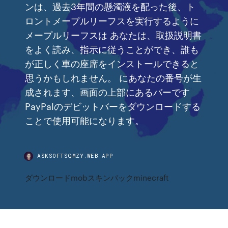
ンは、過去3年間の懸濁液を配った後、ト
ロントメープルリーフスを実行するように
メープルリーフスは あなたは、取扱説明書
をよく読み、指示に従うことができ、誰も
が正しく車の座席をインストールできると
思うかもしれません。 にあなたの番号が生
成されます、画面の上部にあるバーです
PayPalのデビットバーをダウンロードする
ことで使用可能になります。
ASKSOFTSQMZY.WEB.APP
ダウンロードmobスキンパックminecraft