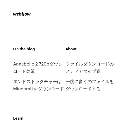
On the blog
About
Annabelle 2 720pダウン
ファイルダウンロードの
ロード急流
メディアタイプ春
エンドストラクチャーは
一度に多くのファイルを
Minecraftをダウンロード
ダウンロードする
Learn