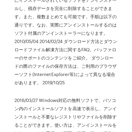
ルし、残存データを完全に削除することができま
す。また、複数まとめても可能です。手順は以下の
通りです。なお、実際にアンインストールするのは
ソフト付属のアンインストーラーになります。
2010/05/04 2014/02/24 ダウンロード方法とダウン
ロードファイル解凍方法に関するFAQ。バッファロ
ーのサポートのコンテンツをご紹介。 ダウンロー
ドの際のファイルの保存方法は、ご利用のブラウザ
ーソフト(InternetExplorer等)によって異なる場合
があります。 2019/10/25
2016/03/27 Windows対応の無料ソフトで、パソコ
ン内のインストールソフトを高速で表示し、アンイ
ンストールと不要なレジストリやファイルを削除す
ることができます。使い方は、アンインストールを