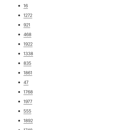
16
1272
921
468
1922
1338
835
1861
47
1768
1977
555
1892
1748