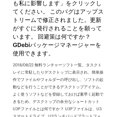
も私に影響します」をクリックし
てください。 このバグはアップス
トリームで修正されました。更新
がすぐに発行されることを願って
います。 回避策は何ですか？
GDebiパッケージマネージャーを
使用できます。
2018/08/22 無料ランチャーソフト一覧。タスクト
レイに常駐したりデスクトップに表示され、簡単操
作でファイルやフォルダーの呼び出し、ソフトの起
動などを行うことができるデスクトップアイテム。
よく使うソフトなどを登録しておけば素早く起動で
きるため、デスクトップの余分なショートカット
U3Pファイルとは何ですか？ U3Pファイルは、U3
スマートドライブ、U3ランチパッドプラットフォ