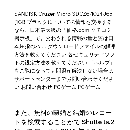
SANDISK Cruzer Micro SDCZ6-1024-J65
(1GB ブラック)についての情報を交換する
なら、日本最大級の「価格.com クチコミ
掲示板」で。交わされる情報の量と質は日
本屈指のハ … ダウンロードファイルの解凍
方法を教えてください 各セキュリティソフ
トの設定方法を教えてください 「ヘルプ」
をご覧になっても問題が解決しない場合は
サポートセンターまでお問い合わせくださ
い お問い合わせ PCゲーム PCゲーム
また、無料の離婚と結婚のレコー
ドを検索することがで Shutte ts.2