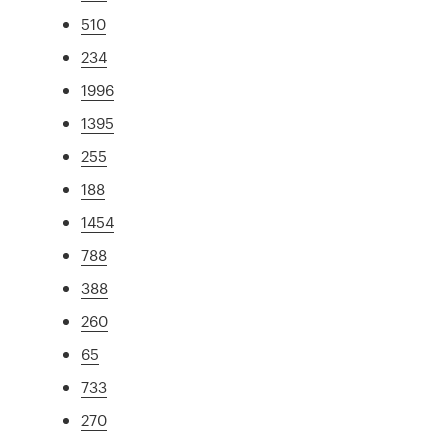
510
234
1996
1395
255
188
1454
788
388
260
65
733
270