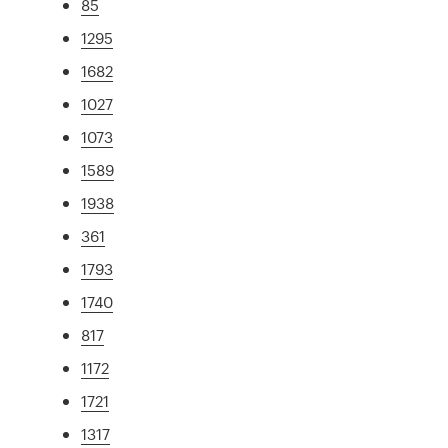
85
1295
1682
1027
1073
1589
1938
361
1793
1740
817
1172
1721
1317