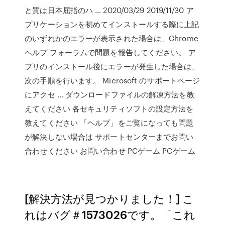
と質は日本屈指のハ … 2020/03/29 2019/11/30 ア
プリケーションを初めてインストールする際に上記
のいずれかのエラーが表示された場合は、Chrome
ヘルプ フォーラムで問題を報告してください。 ア
プリのインストール後にエラーが発生した場合は、
次の手順を行います。 Microsoft のサポートページ
にアクセ … ダウンロードファイルの解凍方法を教
えてください 各セキュリティソフトの設定方法を
教えてください 「ヘルプ」をご覧になっても問題
が解決しない場合は サポートセンターまでお問い
合わせください お問い合わせ PCゲーム PCゲーム
[解決方法が見つかりました！] こ
れはバグ＃1573026です。「これ