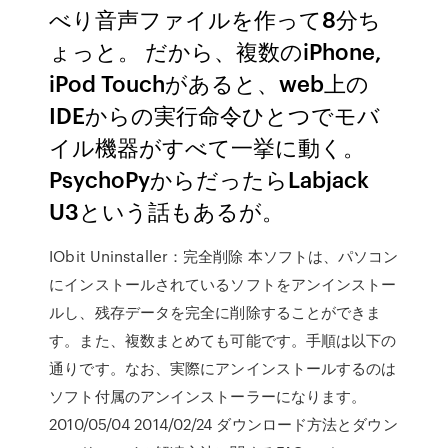
べり音声ファイルを作って8分ち
ょっと。 だから、複数のiPhone,
iPod Touchがあると、web上の
IDEからの実行命令ひとつでモバ
イル機器がすべて一挙に動く。
PsychoPyからだったらLabjack
U3という話もあるが。
IObit Uninstaller：完全削除 本ソフトは、パソコン
にインストールされているソフトをアンインストー
ルし、残存データを完全に削除することができま
す。また、複数まとめても可能です。手順は以下の
通りです。なお、実際にアンインストールするのは
ソフト付属のアンインストーラーになります。
2010/05/04 2014/02/24 ダウンロード方法とダウン